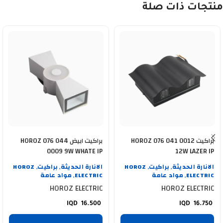
منتجات ذات صلة
براكيت HOROZ 076 041 0012
براكيت ابيض HOROZ 076 044
0009 9W WHATE IP
12W LAZER IP
الانارة الحديثة
براكيت
HOROZ
الانارة الحديثة
براكيت
HOROZ
,
,
,
,
ELECTRIC
مواد عامة
ELECTRIC
مواد عامة
,
,
HOROZ ELECTRIC
HOROZ ELECTRIC
16.500
16.750