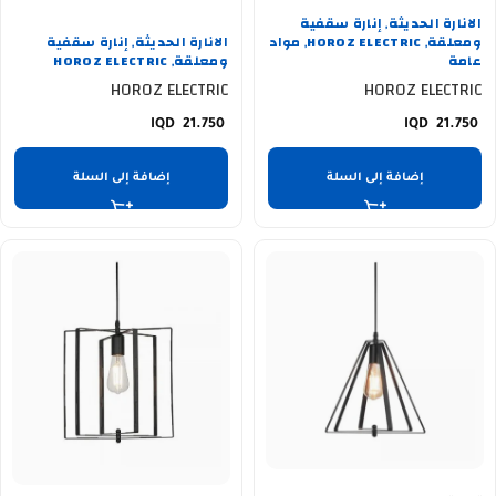
الانارة الحديثة
إنارة سقفية
,
ومعلقة
HOROZ ELECTRIC
مواد
الانارة الحديثة
إنارة سقفية
,
,
,
عامة
ومعلقة
HOROZ ELECTRIC
,
HOROZ ELECTRIC
HOROZ ELECTRIC
21.750
21.750
إضافة إلى السلة
إضافة إلى السلة