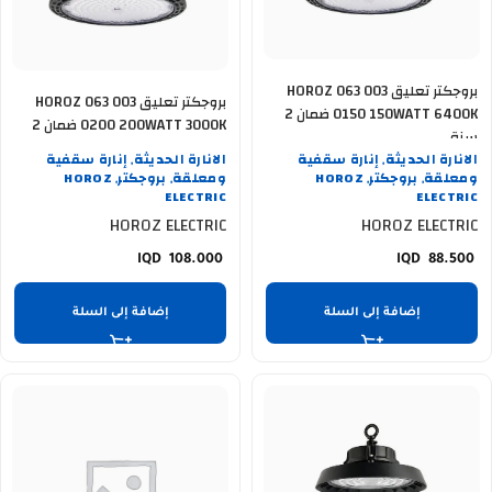
بروجكتر تعليق HOROZ 063 003
بروجكتر تعليق HOROZ 063 003
0150 150WATT 6400K ضمان 2
0200 200WATT 3000K ضمان 2
سنة
سنة
الانارة الحديثة
إنارة سقفية
الانارة الحديثة
إنارة سقفية
,
,
ومعلقة
بروجكتر
HOROZ
ومعلقة
بروجكتر
HOROZ
,
,
,
,
ELECTRIC
ELECTRIC
HOROZ ELECTRIC
HOROZ ELECTRIC
108.000
88.500
إضافة إلى السلة
إضافة إلى السلة