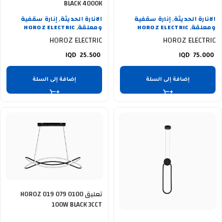
BLACK 4000K
الانارة الحديثة
إنارة سقفية
الانارة الحديثة
إنارة سقفية
,
,
ومعلقة
HOROZ ELECTRIC
ومعلقة
HOROZ ELECTRIC
,
,
HOROZ ELECTRIC
HOROZ ELECTRIC
25.500
75.000
إضافة إلى السلة
إضافة إلى السلة
تعليق HOROZ 019 079 0100
100W BLACK 3CCT