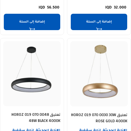
56.500
32.000
إضافة إلى السلة
إضافة إلى السلة
تعليق HOROZ 019 070 0048
تعليق HOROZ 019 070 0030 30W
48W BLACK 4000K
ROSE GOLD 4000K
الانارة الحديثة
إنارة سقفية
الانارة الحديثة
إنارة سقفية
,
,