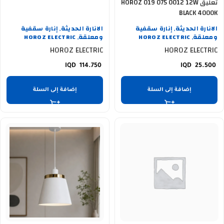
تعليق HOROZ 019 075 0012 12W
BLACK 4000K
الانارة الحديثة
إنارة سقفية
الانارة الحديثة
إنارة سقفية
,
,
ومعلقة
HOROZ ELECTRIC
ومعلقة
HOROZ ELECTRIC
,
,
HOROZ ELECTRIC
HOROZ ELECTRIC
114.750
25.500
إضافة إلى السلة
إضافة إلى السلة