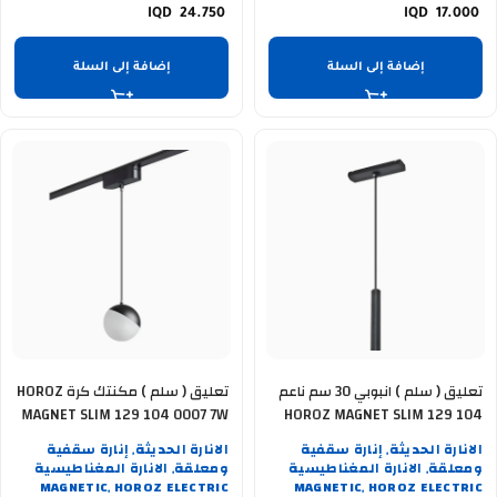
24.750
17.000
إضافة إلى السلة
إضافة إلى السلة
تعليق ( سلم ) انبوبي 30 سم ناعم
تعليق ( سلم ) مكنتك كرة HOROZ
MAGNET SLIM 129 104 0007 7W
HOROZ MAGNET SLIM 129 104
0010 10W
الانارة الحديثة
إنارة سقفية
الانارة الحديثة
إنارة سقفية
,
,
ومعلقة
الانارة المغناطيسية
ومعلقة
الانارة المغناطيسية
,
,
MAGNETIC
HOROZ ELECTRIC
MAGNETIC
HOROZ ELECTRIC
,
,