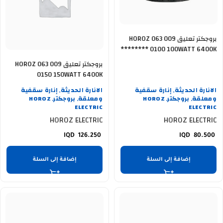
بروجكتر تعليق HOROZ 063 009
0100 100WATT 6400K ********
بروجكتر تعليق HOROZ 063 009
0150 150WATT 6400K
الانارة الحديثة
إنارة سقفية
الانارة الحديثة
إنارة سقفية
,
,
ومعلقة
بروجكتر
HOROZ
ومعلقة
بروجكتر
HOROZ
,
,
,
,
ELECTRIC
ELECTRIC
HOROZ ELECTRIC
HOROZ ELECTRIC
126.250
80.500
إضافة إلى السلة
إضافة إلى السلة