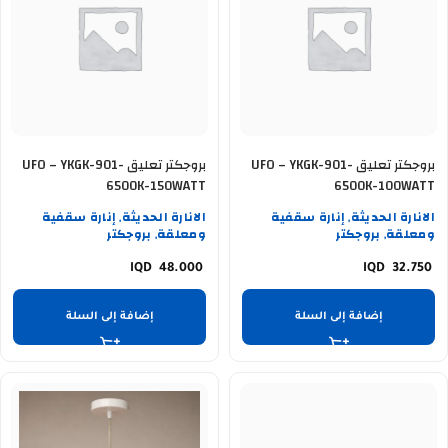
بروجكتر تعليق UFO – YKGK-901-
بروجكتر تعليق UFO – YKGK-901-
6500K-150WATT
6500K-100WATT
الانارة الحديثة
إنارة سقفية
الانارة الحديثة
إنارة سقفية
,
,
ومعلقة
بروجكتر
ومعلقة
بروجكتر
,
,
48.000
32.750
إضافة إلى السلة
إضافة إلى السلة