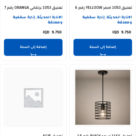
تعليق 1053 اصفر YELLOOW رقم 6
تعليق 1053 برتقالي ORANGA رقم 7
الانارة الحديثة
إنارة سقفية
الانارة الحديثة
إنارة سقفية
,
,
ومعلقة
ومعلقة
9.750
9.750
إضافة إلى السلة
إضافة إلى السلة