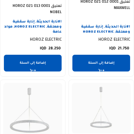
تعليق HOROZ 021 012 0001
تعليق HOROZ 021 013 0001
MAXWELL
NOBEL
الانارة الحديثة
إنارة سقفية
,
الانارة الحديثة
إنارة سقفية
ومعلقة
HOROZ ELECTRIC
مواد
,
,
,
ومعلقة
HOROZ ELECTRIC
عامة
,
HOROZ ELECTRIC
HOROZ ELECTRIC
28.250
21.750
إضافة إلى السلة
إضافة إلى السلة