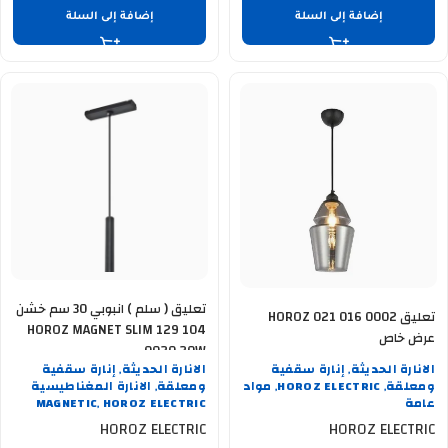
إضافة إلى السلة
إضافة إلى السلة
تعليق ( سلم ) انبوبي 30 سم خشن
تعليق HOROZ 021 016 0002
HOROZ MAGNET SLIM 129 104
عرض خاص
0020 20W
الانارة الحديثة
إنارة سقفية
الانارة الحديثة
إنارة سقفية
,
,
ومعلقة
HOROZ ELECTRIC
مواد
ومعلقة
الانارة المغناطيسية
,
,
,
عامة
HOROZ ELECTRIC
MAGNETIC
,
HOROZ ELECTRIC
HOROZ ELECTRIC