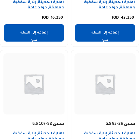
الانارة الحديثة
إنارة سقفية
الانارة الحديثة
إنارة سقفية
,
,
ومعلقة
مواد عامة
ومعلقة
مواد عامة
,
,
16.250
42.250
إضافة إلى السلة
إضافة إلى السلة
تعليق G.S 83-26
تعليق G.S 107-92
الانارة الحديثة
إنارة سقفية
الانارة الحديثة
إنارة سقفية
,
,
ومعلقة
مواد عامة
ومعلقة
مواد عامة