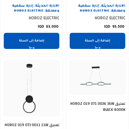
الانارة الحديثة
إنارة سقفية
الانارة الحديثة
إنارة سقفية
,
,
ومعلقة
HOROZ ELECTRIC
ومعلقة
HOROZ ELECTRIC
,
,
HOROZ ELECTRIC
HOROZ ELECTRIC
63.000
93.500
إضافة إلى السلة
إضافة إلى السلة
تعليق HOROZ 019 071 0036 36W
BLACK 4000K
تعليق HOROZ 019 073 0011 11W