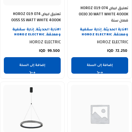
تعليق ابيض HOROZ 019 074
تعليق ابيض HOROZ 019 074
0030 30 WATT WHITE 4000K
0055 55 WATT WHITE 4000K
ضمان سنة
ضمان سنة
الانارة الحديثة
إنارة سقفية
الانارة الحديثة
إنارة سقفية
,
,
ومعلقة
HOROZ ELECTRIC
ومعلقة
HOROZ ELECTRIC
,
,
HOROZ ELECTRIC
HOROZ ELECTRIC
99.500
72.250
إضافة إلى السلة
إضافة إلى السلة