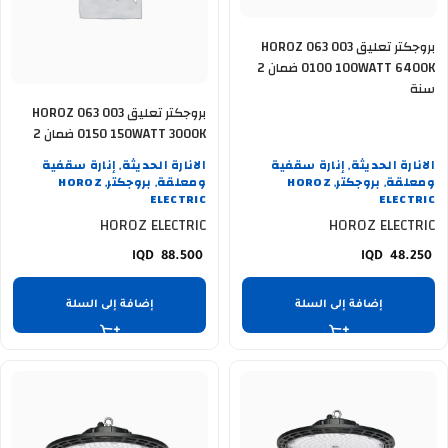
بروجكتر تعليق HOROZ 063 003
0100 100WATT 6400K ضمان 2
سنة
بروجكتر تعليق HOROZ 063 003
0150 150WATT 3000K ضمان 2
سنة
الانارة الحديثة
إنارة سقفية
الانارة الحديثة
إنارة سقفية
,
,
ومعلقة
بروجكتر
HOROZ
ومعلقة
بروجكتر
HOROZ
,
,
,
,
ELECTRIC
ELECTRIC
HOROZ ELECTRIC
HOROZ ELECTRIC
88.500
48.250
إضافة إلى السلة
إضافة إلى السلة