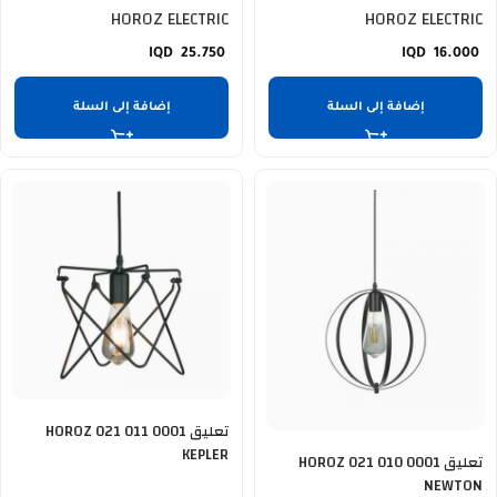
HOROZ ELECTRIC
HOROZ ELECTRIC
25.750
16.000
إضافة إلى السلة
إضافة إلى السلة
تعليق HOROZ 021 011 0001
KEPLER
تعليق HOROZ 021 010 0001
NEWTON