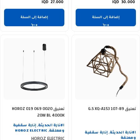
27.000
30.000
إضافة إلى السلة
إضافة إلى السلة
تعليق G.S XQ-A153 107-89
تعليق HOROZ 019 069 0020
20W BL 4000K
الانارة الحديثة
إنارة سقفية
,
ومعلقة
HOROZ ELECTRIC
الانارة الحديثة
إنارة سقفية
,
,
ومعلقة
HOROZ ELECTRIC