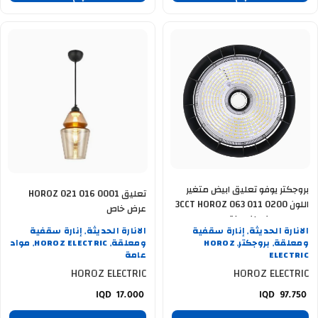
بروجكتر يوفو تعليق ابيض متغير
تعليق HOROZ 021 016 0001
اللون 3CCT HOROZ 063 011 0200
عرض خاص
مع سويج ضمان سنة
الانارة الحديثة
إنارة سقفية
الانارة الحديثة
إنارة سقفية
,
,
ومعلقة
بروجكتر
HOROZ
ومعلقة
HOROZ ELECTRIC
مواد
,
,
,
,
ELECTRIC
عامة
HOROZ ELECTRIC
HOROZ ELECTRIC
17.000
97.750