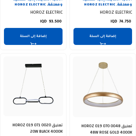
ومعلقة
HOROZ ELECTRIC
ومعلقة
HOROZ ELECTRIC
,
,
HOROZ ELECTRIC
HOROZ ELECTRIC
93.500
74.750
إضافة إلى السلة
إضافة إلى السلة
تعليق HOROZ 019 071 0020
تعليق HOROZ 019 070 0048
20W BLACK 4000K
48W ROSE GOLD 4000K