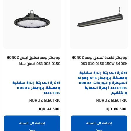
بروجكتر قاعدة تعليق يوفو HOROZ
بروجكتر يوفو تعليق ابيض HOROZ
063 010 0150 150W 6400K
063 008 0150 ضمان سنة
الانارة الحديثة
إنارة سقفية
,
ومعلقة
بروجكتر
ATS ومواد
,
,
السيطرة والبوردات
HOROZ
الانارة الحديثة
إنارة سقفية
,
,
ELECTRIC
أجهزة الحماية
ومعلقة
بروجكتر
HOROZ
,
,
,
والتنظيم
ELECTRIC
HOROZ ELECTRIC
HOROZ ELECTRIC
41.500
86.500
إضافة إلى السلة
إضافة إلى السلة