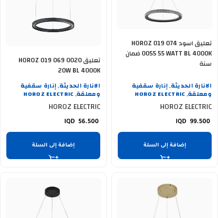
تعليق اسود HOROZ 019 074
0055 55 WATT BL 4000K ضمان
تعليق HOROZ 019 069 0020
سنة
20W BL 4000K
الانارة الحديثة
إنارة سقفية
الانارة الحديثة
إنارة سقفية
,
,
ومعلقة
HOROZ ELECTRIC
ومعلقة
HOROZ ELECTRIC
,
,
HOROZ ELECTRIC
HOROZ ELECTRIC
56.500
99.500
إضافة إلى السلة
إضافة إلى السلة