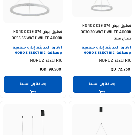
تعليق ابيض HOROZ 019 074
تعليق ابيض HOROZ 019 074
0030 30 WATT WHITE 4000K
0055 55 WATT WHITE 4000K
ضمان سنة
ضمان سنة
الانارة الحديثة
إنارة سقفية
الانارة الحديثة
إنارة سقفية
,
,
ومعلقة
HOROZ ELECTRIC
ومعلقة
HOROZ ELECTRIC
,
,
HOROZ ELECTRIC
HOROZ ELECTRIC
99.500
72.250
إضافة إلى السلة
إضافة إلى السلة