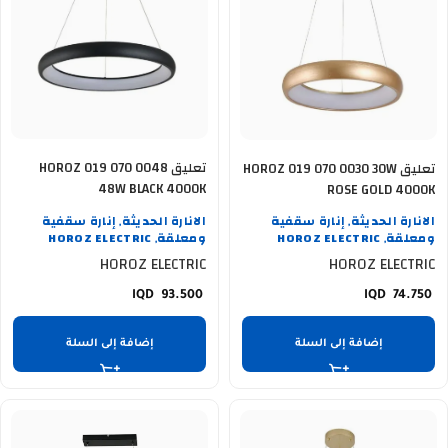
تعليق HOROZ 019 070 0048
تعليق HOROZ 019 070 0030 30W
48W BLACK 4000K
ROSE GOLD 4000K
الانارة الحديثة
إنارة سقفية
الانارة الحديثة
إنارة سقفية
,
,
ومعلقة
HOROZ ELECTRIC
ومعلقة
HOROZ ELECTRIC
,
,
HOROZ ELECTRIC
HOROZ ELECTRIC
93.500
74.750
إضافة إلى السلة
إضافة إلى السلة