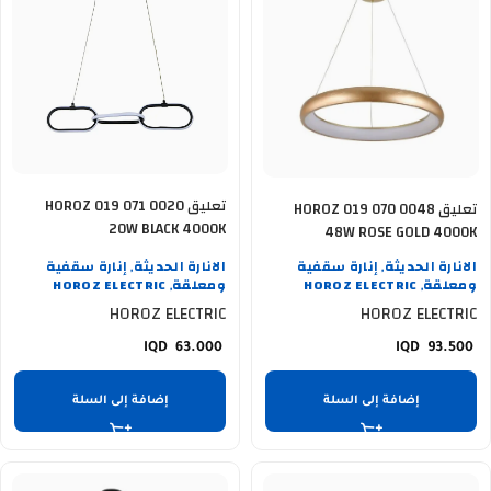
تعليق HOROZ 019 071 0020
تعليق HOROZ 019 070 0048
20W BLACK 4000K
48W ROSE GOLD 4000K
الانارة الحديثة
إنارة سقفية
الانارة الحديثة
إنارة سقفية
,
,
ومعلقة
HOROZ ELECTRIC
ومعلقة
HOROZ ELECTRIC
,
,
HOROZ ELECTRIC
HOROZ ELECTRIC
63.000
93.500
إضافة إلى السلة
إضافة إلى السلة