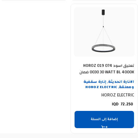
تعليق اسود HOROZ 019 074
0030 30 WATT BL 4000K ضمان
سنة
الانارة الحديثة
إنارة سقفية
,
ومعلقة
HOROZ ELECTRIC
,
HOROZ ELECTRIC
72.250
إضافة إلى السلة