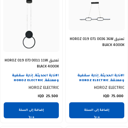
تعليق HOROZ 019 071 0036 36W
BLACK 4000K
تعليق HOROZ 019 073 0011 11W
BLACK 4000K
الانارة الحديثة
إنارة سقفية
الانارة الحديثة
إنارة سقفية
,
,
ومعلقة
HOROZ ELECTRIC
ومعلقة
HOROZ ELECTRIC
,
,
HOROZ ELECTRIC
HOROZ ELECTRIC
25.500
75.000
إضافة إلى السلة
إضافة إلى السلة