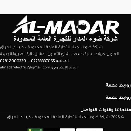
شركة ضوء المدار للتجارة العامة المحدودة – كربلاء، العراق
العنوان: كربلاء – سيف سعد – شارع التعاون – مقابل دائرة الضريبة الجديدة
الهاتف: 07733337065 – 07812000330
البريد الإلكتروني: almadarelectric2@gmail.com
روابط مهمة
روابط مهمة
منتجاتنا وقنوات التواصل
© 2026 شركة ضوء المدار للتجارة العامة المحدودة – كربلاء، العراق