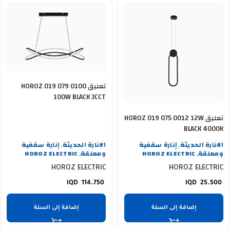
تعليق HOROZ 019 079 0100
100W BLACK 3CCT
تعليق HOROZ 019 075 0012 12W
BLACK 4000K
الانارة الحديثة
إنارة سقفية
الانارة الحديثة
إنارة سقفية
,
,
ومعلقة
HOROZ ELECTRIC
ومعلقة
HOROZ ELECTRIC
,
,
HOROZ ELECTRIC
HOROZ ELECTRIC
114.750
25.500
إضافة إلى السلة
إضافة إلى السلة