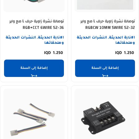
توصالة نشرة زاوية حرف L مع واير
توصالة نشرة زاوية حرف L مع واير
RGB+CCT 6WIRE 52-36
RGBCW 10MM 5WIRE 52-32
الانارة الحديثة
النشرات الحديثة
الانارة الحديثة
النشرات الحديثة
,
,
وملحقاتها
وملحقاتها
1.250
1.250
إضافة إلى السلة
إضافة إلى السلة