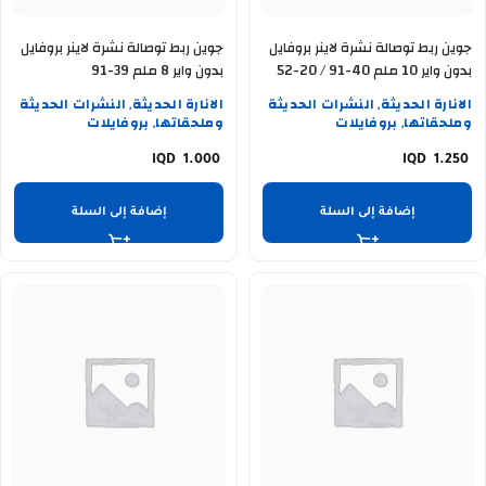
جوين ربط توصالة نشرة لاينر بروفايل
جوين ربط توصالة نشرة لاينر بروفايل
بدون واير 10 ملم 40-91 / 20-52
بدون واير 8 ملم 39-91
الانارة الحديثة
النشرات الحديثة
الانارة الحديثة
النشرات الحديثة
,
,
وملحقاتها
بروفايلات
وملحقاتها
بروفايلات
,
,
1.000
1.250
إضافة إلى السلة
إضافة إلى السلة