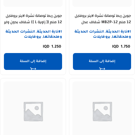
جوين ربط توصالة نشرة لاينر بروفايل
جوين ربط توصالة نشرة لاينر بروفايل
12 ملم MB2P-12 شفاف عدل
12 ملم (( زاوية L )) شفاف بدون واير
بدون واير
23-12
الانارة الحديثة
النشرات الحديثة
الانارة الحديثة
النشرات الحديثة
,
,
وملحقاتها
بروفايلات
وملحقاتها
بروفايلات
,
,
1.250
1.750
إضافة إلى السلة
إضافة إلى السلة