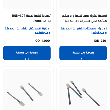
توصالة نشرة طرف نهاية واير ضفط
توصالة نشرة نهاية RGB+CCT
ملائمة لكل النشرات G.S 52-49
6WIRE 52-33
الانارة الحديثة
النشرات الحديثة
الانارة الحديثة
النشرات الحديثة
,
,
وملحقاتها
وملحقاتها
1.000
750
إضافة إلى السلة
إضافة إلى السلة