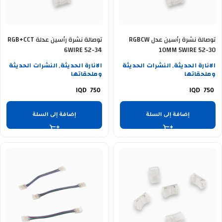
توصالة نشرة رأسين عدل RGBCW
توصالة نشرة رأسين عدلة RGB+CCT
6WIRE 52-34
10MM 5WIRE 52-30
الانارة الحديثة
النشرات الحديثة
الانارة الحديثة
النشرات الحديثة
,
,
وملحقاتها
وملحقاتها
750
750
إضافة إلى السلة
إضافة إلى السلة