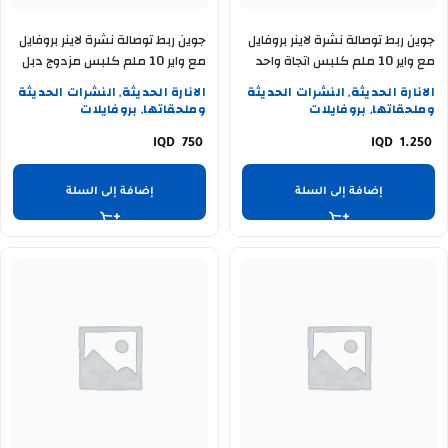
جوين ربط توصالة نشرة لاينر بروفايل
جوين ربط توصالة نشرة لاينر بروفايل
مع واير 10 ملم كلبس اتجاة واحد
مع واير 10 ملم كلبس مزدوج دبل
مفرد
STAR 91-11
الانارة الحديثة
النشرات الحديثة
الانارة الحديثة
النشرات الحديثة
,
,
وملحقاتها
بروفايلات
وملحقاتها
بروفايلات
,
,
750
1.250
إضافة إلى السلة
إضافة إلى السلة