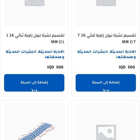
تقسيم نشرة نيون زاوية ثلاثي T 16
تقسيم نشرة نيون زاوية ثنائي L 16
MM () L
MM () T
الانارة الحديثة
النشرات الحديثة
الانارة الحديثة
النشرات الحديثة
,
,
وملحقاتها
وملحقاتها
500
500
إضافة إلى السلة
إضافة إلى السلة