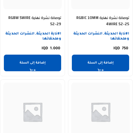
توصالة نشرة نهاية RGBIC 10MM
توصالة نشرة نهاية RGBW 5WIRE
52-29
4WIRE 52-25
الانارة الحديثة
النشرات الحديثة
الانارة الحديثة
النشرات الحديثة
,
,
وملحقاتها
وملحقاتها
1.000
750
إضافة إلى السلة
إضافة إلى السلة