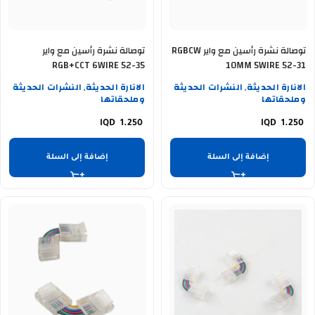
توصالة نشرة رأسين مع واير RGBCW
توصالة نشرة رأسين مع واير
RGB+CCT 6WIRE 52-35
10MM 5WIRE 52-31
الانارة الحديثة
النشرات الحديثة
الانارة الحديثة
النشرات الحديثة
,
,
وملحقاتها
وملحقاتها
1.250
1.250
إضافة إلى السلة
إضافة إلى السلة