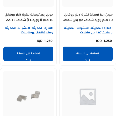
جوين ربط توصالة نشرة لاينر بروفايل
جوين ربط توصالة نشرة لاينر بروفايل
10 ملم زاوية شفاف مع واير شفاف
10 ملم (( زاوية L )) شفاف 12-22
38-91
بدون واير 42-91
الانارة الحديثة
النشرات الحديثة
الانارة الحديثة
النشرات الحديثة
,
,
وملحقاتها
بروفايلات
وملحقاتها
بروفايلات
,
,
1.250
1.250
إضافة إلى السلة
إضافة إلى السلة