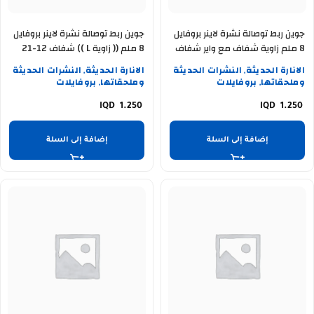
جوين ربط توصالة نشرة لاينر بروفايل
جوين ربط توصالة نشرة لاينر بروفايل
8 ملم زاوية شفاف مع واير شفاف
8 ملم (( زاوية L )) شفاف 12-21
37-91
بدون واير 41-91
الانارة الحديثة
النشرات الحديثة
الانارة الحديثة
النشرات الحديثة
,
,
وملحقاتها
بروفايلات
وملحقاتها
بروفايلات
,
,
1.250
1.250
إضافة إلى السلة
إضافة إلى السلة