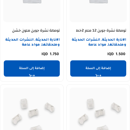
توصالة نشرة جوين 12 ملم 2خط
توصالة نشرة جوين ملون خشن
الانارة الحديثة
النشرات الحديثة
الانارة الحديثة
النشرات الحديثة
,
,
وملحقاتها
مواد عامة
وملحقاتها
مواد عامة
,
,
1.750
1.500
إضافة إلى السلة
إضافة إلى السلة