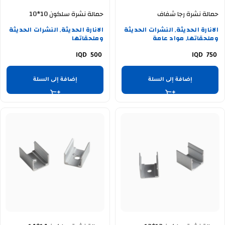
حمالة نشرة رجا شفاف
حمالة نشرة سلكون 10*10
الانارة الحديثة
النشرات الحديثة
الانارة الحديثة
النشرات الحديثة
,
,
وملحقاتها
مواد عامة
وملحقاتها
,
500
750
إضافة إلى السلة
إضافة إلى السلة