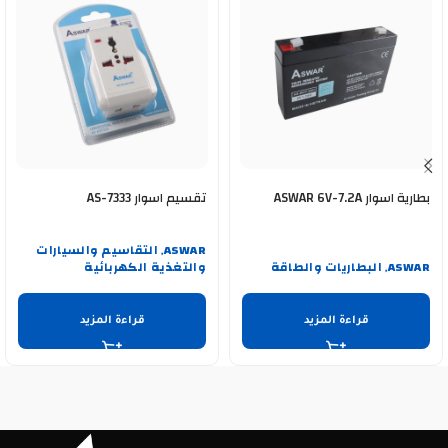
بطارية اسوار ASWAR 6V-7.2A
تقسيم اسوار AS-7333
ASWAR
التقاسيم والسيارات
,
ASWAR
البطاريات والطاقة
والتغذية الكهربائية
,
قراءة المزيد
قراءة المزيد