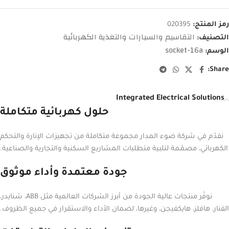
رمز المنتج:
020395
التقاسيم والسيارات والتغذية الكهربائية
التصنيف:
socket-16a
الوسم:
Share:
Integrated Electrical Solutions
حلول كهربائية متكاملة
نقدّم في شركة ضوء المدار مجموعة متكاملة من تجهيزات الإنارة والتحكم
الكهربائي، مصمّمة لتلبية متطلبات المشاريع السكنية والتجارية والصناعية.
جودة معتمدة وأداء موثوق
نوفّر منتجات عالية الجودة من أبرز الشركات العالمية مثل ABB، شنايدر،
الفنار، هافلز، هايكفيجن، وغيرها، لضمان الأداء والاستقرار في جميع الظروف.