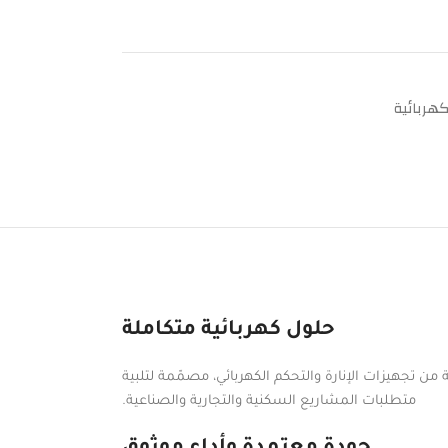
هربائية
حلول كهربائية متكاملة
ن تجهيزات الإنارة والتحكم الكهربائي، مصمّمة لتلبية
متطلبات المشاريع السكنية والتجارية والصناعية.