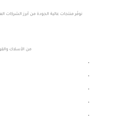
من الأسلاك والقوا