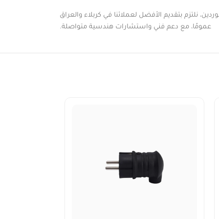
دين، نلتزم بتقديم الأفضل لعملائنا في كربلاء والعراق
عمومًا، مع دعم فني واستشارات هندسية متواصلة.