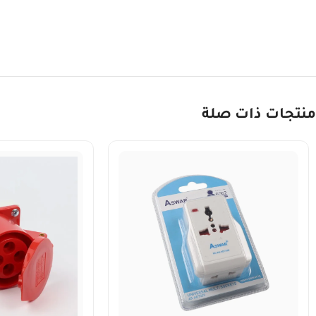
منتجات ذات صلة