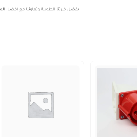
بفضل خبرتنا الطويلة وتعاوننا مع أفضل المور