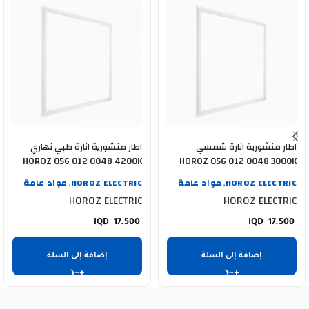
اطار منشورية انارة شمسي
اطار منشورية انارة طبي نهاري
HOROZ 056 012 0048 4200K
HOROZ 056 012 0048 3000K
48WATT
48WATT
HOROZ ELECTRIC
مواد عامة
HOROZ ELECTRIC
مواد عامة
,
,
HOROZ ELECTRIC
HOROZ ELECTRIC
17.500
17.500
إضافة إلى السلة
إضافة إلى السلة