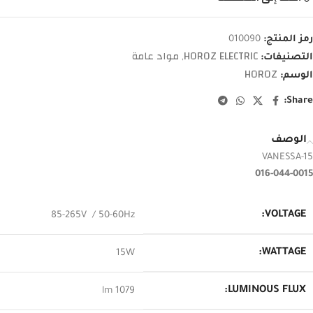
رمز المنتج:
010090
HOROZ ELECTRIC
مواد عامة
التصنيفات:
,
HOROZ
الوسم:
Share:
الوصف
VANESSA-15
016-044-0015
VOLTAGE:
85-265V / 50-60Hz
WATTAGE:
15W
LUMINOUS FLUX:
1079 lm