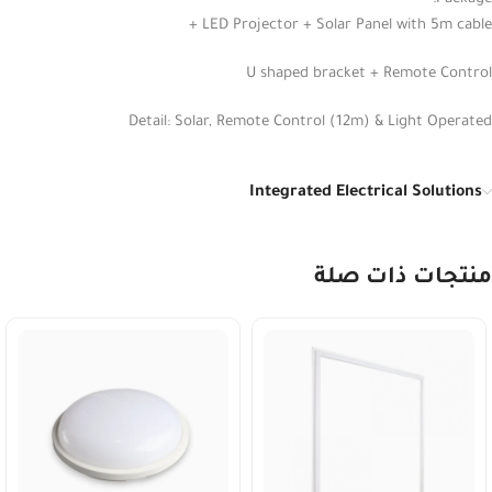
LED Projector + Solar Panel with 5m cable +
U shaped bracket + Remote Control
Detail: Solar, Remote Control (12m) & Light Operated
Integrated Electrical Solutions
منتجات ذات صلة