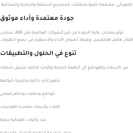
الكهربائي، مصمّمة لتلبية متطلبات المشاريع السكنية والتجارية والصناعية.
جودة معتمدة وأداء موثوق
نوفّر منتجات عالية الجودة من أبرز الشركات العالمية مثل ABB، شنايدر،
الفنار، هافلز، هايكفيجن، وغيرها، لضمان الأداء والاستقرار في جميع الظروف.
تنوع في الحلول والتطبيقات
من الأسلاك والقواطع إلى أنظمة الحماية والإنارة الذكية، تشمل خدماتنا:
تجهيز إنارة داخلية وخارجية بأنواعها
قواطع وحمايات وتحكم صناعي
كابلات وأسلاك متعددة القياسات
عدد وأدوات كهربائية يدوية