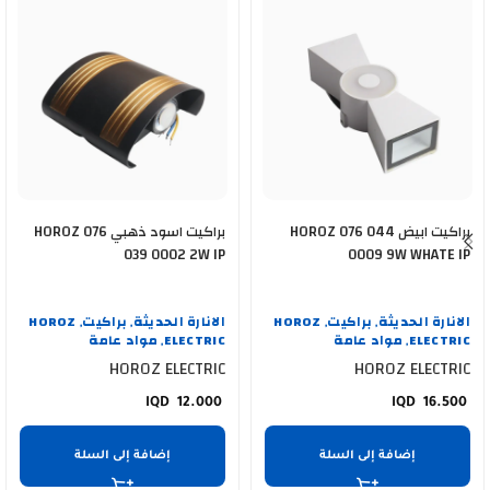
براكيت ابيض HOROZ 076 044
براكيت اسود ذهبي HOROZ 076
039 0002 2W IP
0009 9W WHATE IP
الانارة الحديثة
براكيت
HOROZ
الانارة الحديثة
براكيت
HOROZ
,
,
,
,
ELECTRIC
مواد عامة
ELECTRIC
مواد عامة
,
,
HOROZ ELECTRIC
HOROZ ELECTRIC
12.000
16.500
إضافة إلى السلة
إضافة إلى السلة