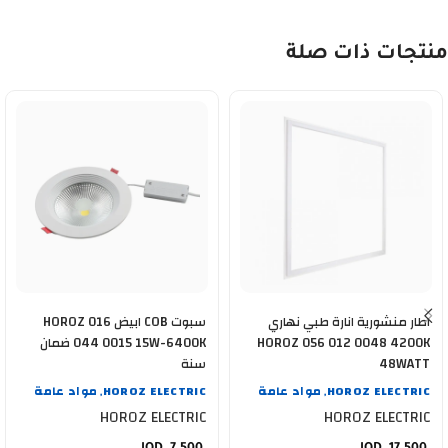
منتجات ذات صلة
اطار منشورية انارة طبي نهاري
سبوت COB ابيض HOROZ 016
HOROZ 056 012 0048 4200K
044 0015 15W-6400K ضمان
48WATT
سنة
HOROZ ELECTRIC
مواد عامة
HOROZ ELECTRIC
مواد عامة
,
,
HOROZ ELECTRIC
HOROZ ELECTRIC