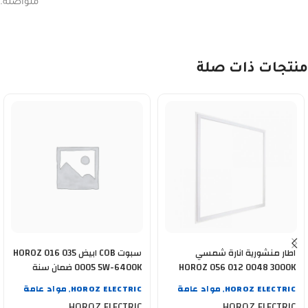
متواصلة.
منتجات ذات صلة
اطار منشورية انارة شمسي
سبوت COB ابيض HOROZ 016 035
HOROZ 056 012 0048 3000K
0005 5W-6400K ضمان سنة
48WATT
HOROZ ELECTRIC
مواد عامة
HOROZ ELECTRIC
مواد عامة
,
,
HOROZ ELECTRIC
HOROZ ELECTRIC