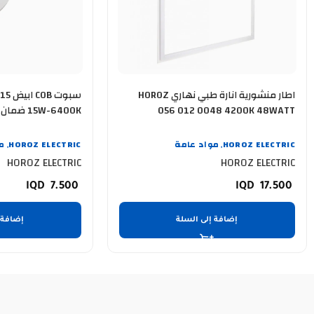
اطار منشورية انارة طبي نهاري HOROZ
سبوت
056 012 0048 4200K 48WATT
15W-6400K ضمان سنة
HOROZ ELECTRIC
مواد عامة
HOROZ ELECTRIC
م
,
,
HOROZ ELECTRIC
HOROZ ELECTRIC
7.500
17.500
إضافة إلى السلة
إضافة 