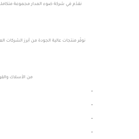
نقدّم في شركة ضوء المدار مجموعة متكاملة م
من الأسلاك والقوا