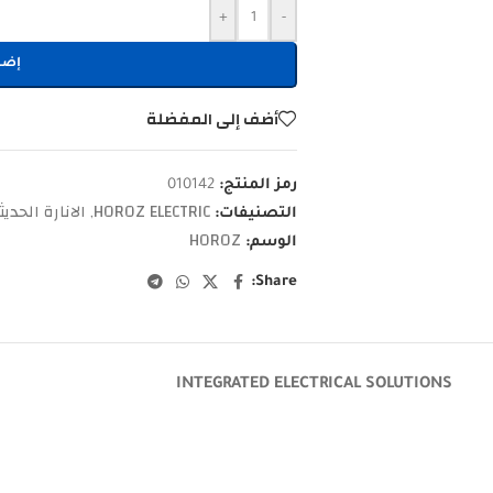
+
-
إضا
أضف إلى المفضلة
رمز المنتج:
010142
HOROZ ELECTRIC
الانارة الحديث
التصنيفات:
,
HOROZ
الوسم:
Share:
INTEGRATED ELECTRICAL SOLUTIONS