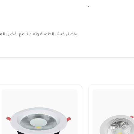
بفضل خبرتنا الطويلة وتعاوننا مع أفضل المور