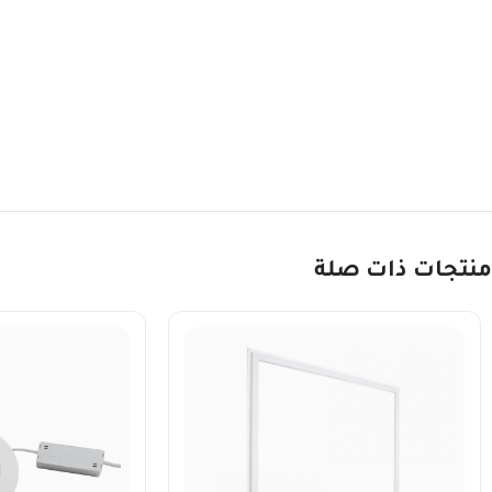
منتجات ذات صلة