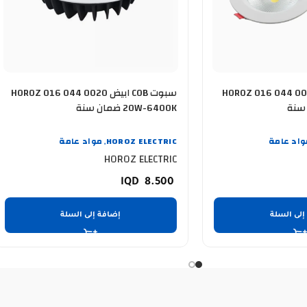
 COB ابيض HOROZ 016 044 0015
سبوت COB ابيض HOROZ 016 044 0020
20W-6400K ضمان سنة
واد عامة
HOROZ ELECTRIC
مواد عامة
,
HOROZ ELECTRIC
8.500
إلى السلة
إضافة إلى السلة