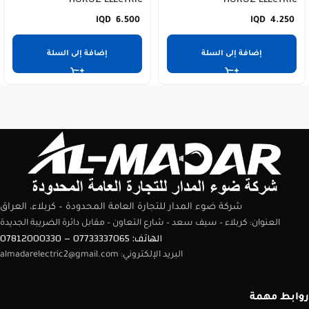
6.500
4.250
إضافة إلى السلة
إضافة إلى السلة
شركة ضوء المدار للتجارة العامة المحدودة – كربلاء، العراق
العنوان: كربلاء – سيف سعد – شارع التعاون – مقابل دائرة الضريبة الجديدة
الهاتف: 07733337065 – 07812000330
البريد الإلكتروني: almadarelectric2@gmail.com
روابط مهمة