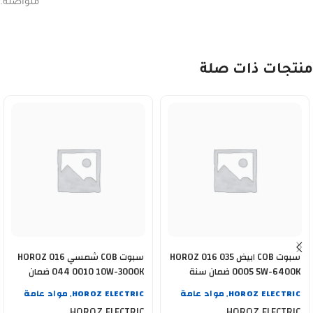
متواصلة.
منتجات ذات صلة
سبوت COB ابيض HOROZ 016 035
سبوت COB شمسي HOROZ 016
0005 5W-6400K ضمان سنة
044 0010 10W-3000K ضمان
سنة
HOROZ ELECTRIC
مواد عامة
HOROZ ELECTRIC
مواد عامة
,
,
HOROZ ELECTRIC
HOROZ ELECTRIC