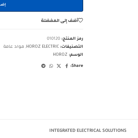
إضا
أضف إلى المفضلة
رمز المنتج:
010120
HOROZ ELECTRIC
مواد عامة
التصنيفات:
,
HOROZ
الوسم:
Share:
INTEGRATED ELECTRICAL SOLUTIONS