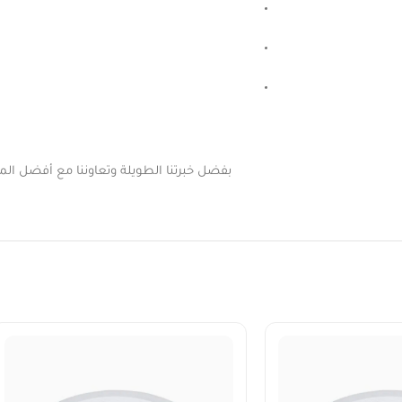
بفضل خبرتنا الطويلة وتعاوننا مع أفضل المور