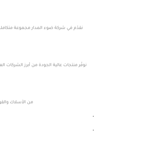
نقدّم في شركة ضوء المدار مجموعة متكاملة م
من الأسلاك والقوا