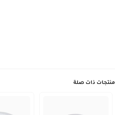
منتجات ذات صلة