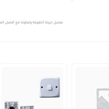
بفضل خبرتنا الطويلة وتعاوننا مع أفضل المور