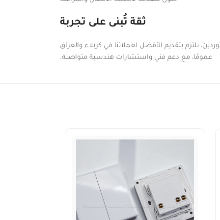
ثقة تُبنى على تجربة
دين، نلتزم بتقديم الأفضل لعملائنا في كربلاء والعراق
عمومًا، مع دعم فني واستشارات هندسية متواصلة.