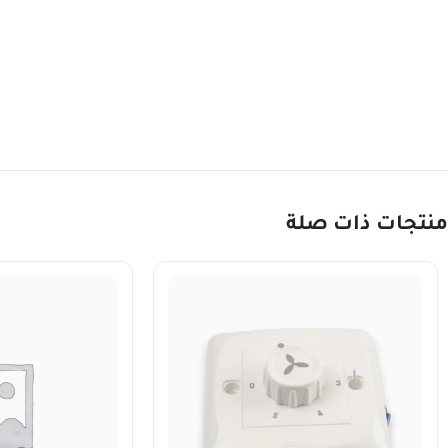
منتجات ذات صلة