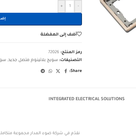
+
-
إضا
أضف إلى المفضلة
رمز المنتج:
72026
سويج بلاتينوم متصل جديد
سوي
التصنيفات:
,
Share:
INTEGRATED ELECTRICAL SOLUTIONS
نقدّم في شركة ضوء المدار مجموعة متكاملة م