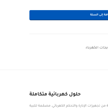
فة إلى السلة
جات الكهرباء
حلول كهربائية متكاملة
ن تجهيزات الإنارة والتحكم الكهربائي، مصمّمة لتلبية