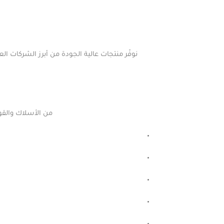
من الأسلاك والقوا