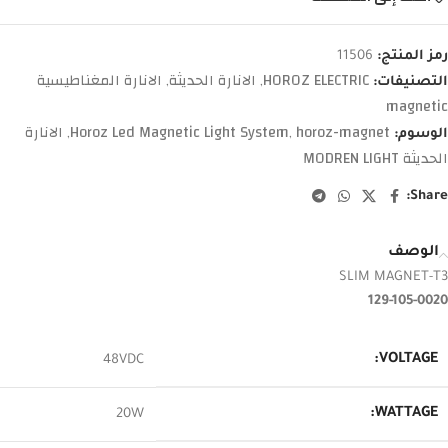
رمز المنتج:
11506
HOROZ ELECTRIC
الانارة الحديثة
الانارة المغناطيسية
التصنيفات:
,
,
magnetic
horoz-magnet
Horoz Led Magnetic Light System
الانارة
الوسوم:
,
,
الحديثة MODREN LIGHT
Share:
الوصف
SLIM MAGNET-T3
129-105-0020
VOLTAGE:
48VDC
WATTAGE:
20W