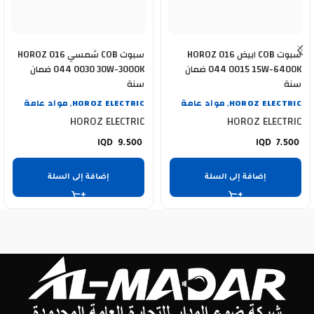
سبوت COB ابيض HOROZ 016
سبوت COB شمسي HOROZ 016
044 0015 15W-6400K ضمان
044 0030 30W-3000K ضمان
سنة
سنة
HOROZ ELECTRIC
مواد عامة
HOROZ ELECTRIC
مواد عامة
,
,
HOROZ ELECTRIC
HOROZ ELECTRIC
9.500
7.500
إضافة إلى السلة
إضافة إلى السلة