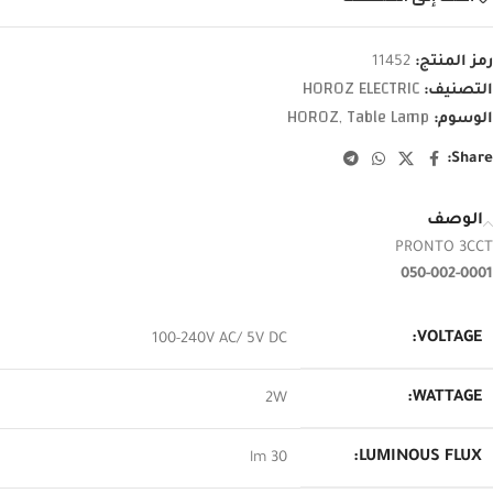
رمز المنتج:
11452
HOROZ ELECTRIC
التصنيف:
HOROZ
Table Lamp
الوسوم:
,
Share:
الوصف
PRONTO 3CCT
050-002-0001
VOLTAGE:
100-240V AC/ 5V DC
WATTAGE:
2W
LUMINOUS FLUX:
30 lm