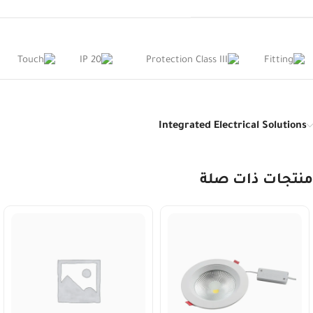
Integrated Electrical Solutions
منتجات ذات صلة