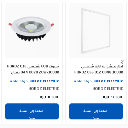
اطار منشورية انارة شمسي
سبوت COB شمسي HOROZ 016
HOROZ 056 012 0048 3000K
044 0020 20W-3000K ضمان
48WATT
سنة
HOROZ ELECTRIC
مواد عامة
HOROZ ELECTRIC
مواد عامة
,
,
HOROZ ELECTRIC
HOROZ ELECTRIC
8.500
17.500
إضافة إلى السلة
إضافة إلى السلة