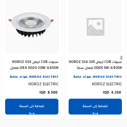
سبوت COB ابيض HOROZ 016 035
سبوت COB ابيض HOROZ 016
0005 5W-6400K ضمان سنة
044 0020 20W-6400K ضمان
سنة
HOROZ ELECTRIC
مواد عامة
HOROZ ELECTRIC
مواد عامة
,
,
HOROZ ELECTRIC
HOROZ ELECTRIC
8.500
4.250
إضافة إلى السلة
إضافة إلى السلة