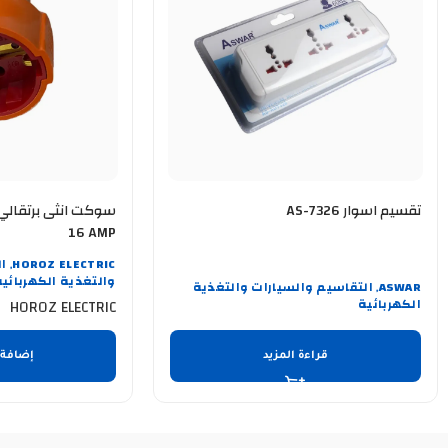
تقسيم اسوار AS-7326
16 AMP
HOROZ ELECTRIC
ا
,
والتغذية الكهربائية
ASWAR
التقاسيم والسيارات والتغذية
,
الكهربائية
HOROZ ELECTRIC
قراءة المزيد
إضافة 