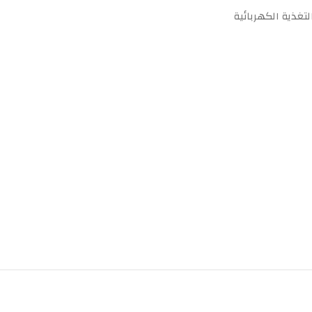
تغذية الكهربائية