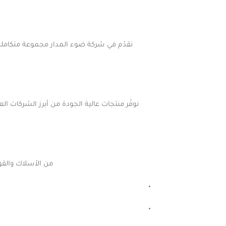
نقدّم في شركة ضوء المدار مجموعة متكاملة م
من الأسلاك والقوا