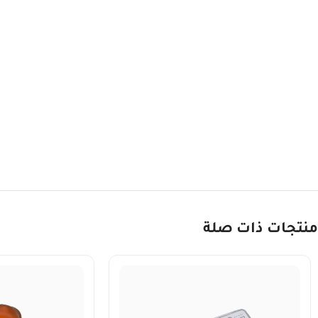
منتجات ذات صلة