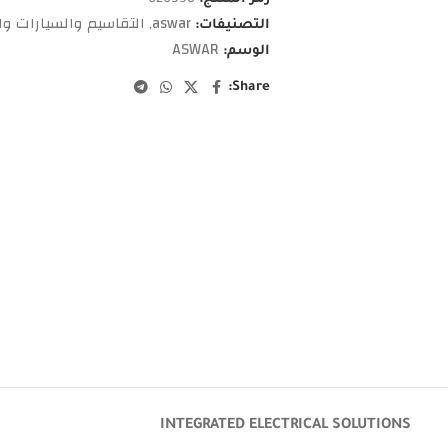
aswar
التقاسيم والسيارات وال
التصنيفات:
,
ASWAR
الوسم:
Share:
INTEGRATED ELECTRICAL SOLUTIONS