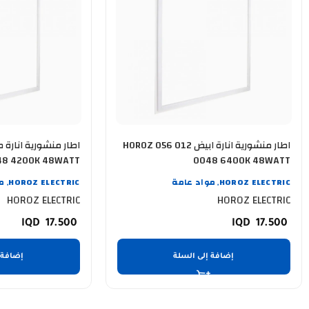
اطار منشورية انارة ابيض HOROZ 056 012
056 012 0048 4200K 48WATT
0048 6400K 48WATT
HOROZ ELECTRIC
مواد عامة
HOROZ ELECTRIC
م
,
,
HOROZ ELECTRIC
HOROZ ELECTRIC
17.500
17.500
إضافة إلى السلة
إضافة 