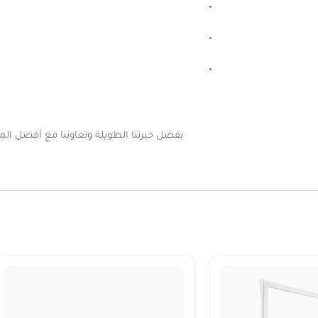
بفضل خبرتنا الطويلة وتعاوننا مع أفضل المور