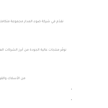
نقدّم في شركة ضوء المدار مجموعة متكاملة م
من الأسلاك والقوا