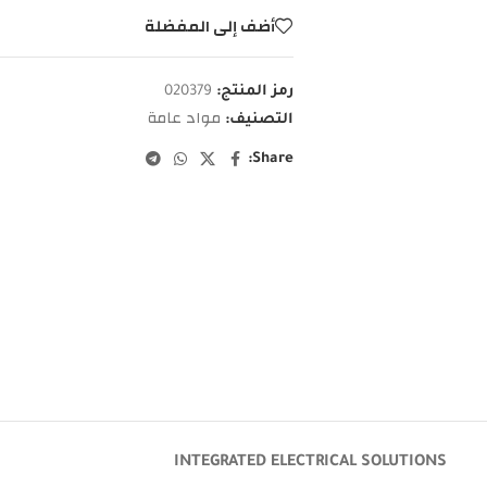
أضف إلى المفضلة
رمز المنتج:
020379
مواد عامة
التصنيف:
Share:
INTEGRATED ELECTRICAL SOLUTIONS