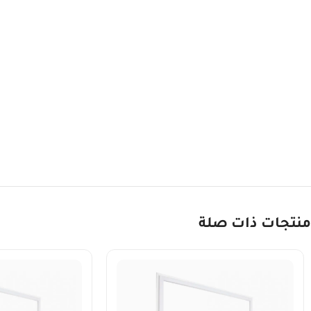
منتجات ذات صلة