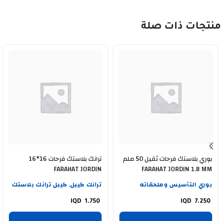
منتجات ذات صلة
بوري بلاستك فرحات ثقيل 50 ملم
ترانك بلاستك فرحات 16*16
FARAHAT JORDIN
FARAHAT JORDIN 1.8 MM
بوري التأسيس وملحقاته
ترانك كيبل
كيبل ترانك بلاستك
,
1.750
7.250