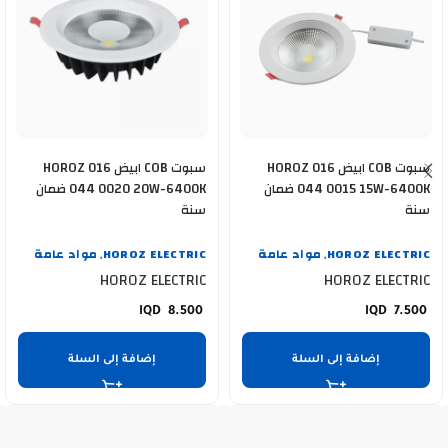
سبوت COB ابيض HOROZ 016
سبوت COB ابيض HOROZ 016
044 0015 15W-6400K ضمان
044 0020 20W-6400K ضمان
سنة
سنة
HOROZ ELECTRIC
مواد عامة
HOROZ ELECTRIC
مواد عامة
,
,
HOROZ ELECTRIC
HOROZ ELECTRIC
8.500
7.500
إضافة إلى السلة
إضافة إلى السلة