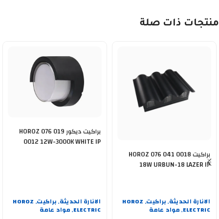
منتجات ذات صلة
براكيت ديكور HOROZ 076 019
0012 12W-3000K WHITE IP
براكيت HOROZ 076 041 0018
18W URBUN-18 LAZER IP
الانارة الحديثة
براكيت
HOROZ
الانارة الحديثة
براكيت
HOROZ
,
,
,
,
ELECTRIC
مواد عامة
ELECTRIC
مواد عامة
,
,