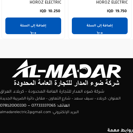
HOROZ ELECTRIC
HOROZ ELECTRIC
10.250
19.750
إضافة إلى السلة
إضافة إلى السلة
شركة ضوء المدار للتجارة العامة المحدودة – كربلاء، العراق
العنوان: كربلاء – سيف سعد – شارع التعاون – مقابل دائرة الضريبة الجديدة
الهاتف: 07733337065 – 07812000330
البريد الإلكتروني: almadarelectric2@gmail.com
روابط مهمة