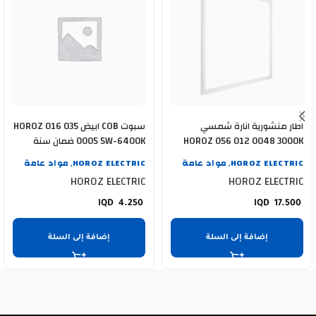
اطار منشورية انارة شمسي
سبوت COB ابيض HOROZ 016 035
HOROZ 056 012 0048 3000K
0005 5W-6400K ضمان سنة
48WATT
HOROZ ELECTRIC
مواد عامة
HOROZ ELECTRIC
مواد عامة
,
,
HOROZ ELECTRIC
HOROZ ELECTRIC
4.250
17.500
إضافة إلى السلة
إضافة إلى السلة