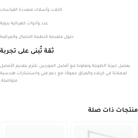
كابلات وأسلاك متعددة القياسات
عدد وأدوات كهربائية يدوية
حلول متقدمة لأنظمة الاتصال والمراقبة
ثقة تُبنى على تجربة
بفضل خبرتنا الطويلة وتعاوننا مع أفضل الموردين، نلتزم بتقديم الأفضل
لعملائنا في كربلاء والعراق عمومًا، مع دعم فني واستشارات هندسية
متواصلة.
منتجات ذات صلة