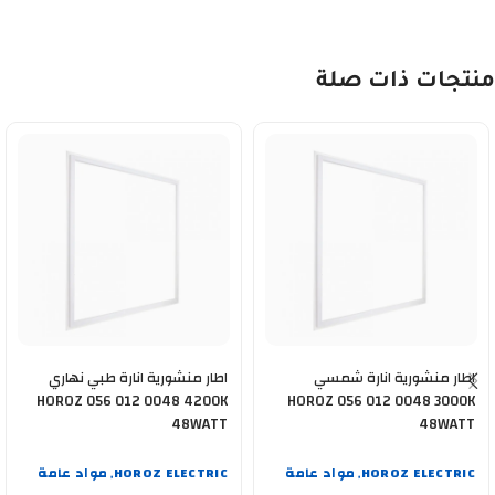
منتجات ذات صلة
اطار منشورية انارة شمسي
اطار منشورية انارة طبي نهاري
HOROZ 056 012 0048 4200K
HOROZ 056 012 0048 3000K
48WATT
48WATT
HOROZ ELECTRIC
مواد عامة
HOROZ ELECTRIC
مواد عامة
,
,