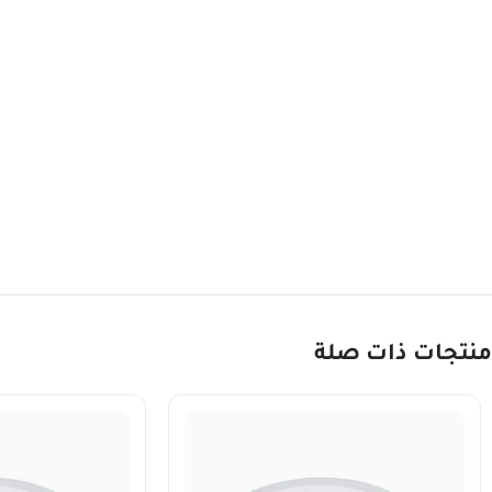
منتجات ذات صلة