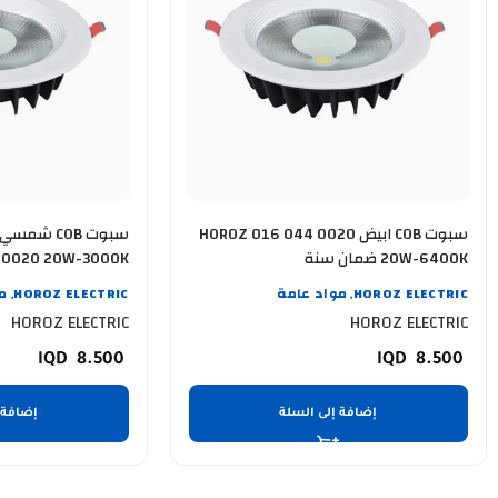
سبوت COB ابيض HOROZ 016 044 0020
20W-6400K ضمان سنة
0020 20W-3000K ضمان سنة
HOROZ ELECTRIC
مواد عامة
HOROZ ELECTRIC
م
,
,
HOROZ ELECTRIC
HOROZ ELECTRIC
8.500
8.500
إضافة إلى السلة
إضافة 