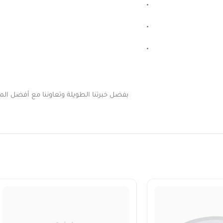
بفضل خبرتنا الطويلة وتعاوننا مع أفضل المور