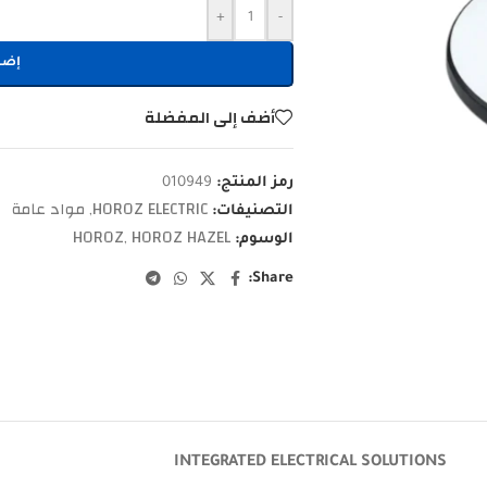
+
-
إضا
أضف إلى المفضلة
رمز المنتج:
010949
HOROZ ELECTRIC
مواد عامة
التصنيفات:
,
HOROZ
HOROZ HAZEL
الوسوم:
,
Share:
INTEGRATED ELECTRICAL SOLUTIONS