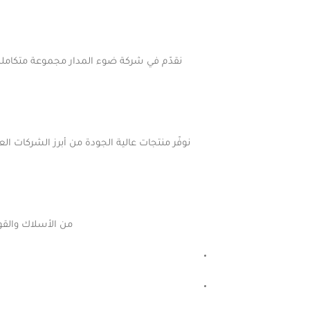
نقدّم في شركة ضوء المدار مجموعة متكاملة م
من الأسلاك والقوا