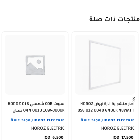
منتجات ذات صلة
اطار منشورية انارة ابيض HOROZ
سبوت COB شمسي HOROZ 016
056 012 0048 6400K 48WATT
044 0010 10W-3000K ضمان
سنة
HOROZ ELECTRIC
مواد عامة
HOROZ ELECTRIC
مواد عامة
,
,
HOROZ ELECTRIC
HOROZ ELECTRIC
6.500
17.500