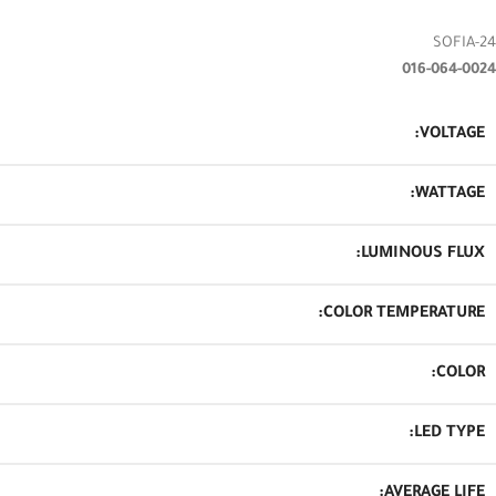
SOFIA-24
016-064-0024
VOLTAGE:
WATTAGE:
LUMINOUS FLUX:
COLOR TEMPERATURE:
COLOR:
LED TYPE:
AVERAGE LIFE: