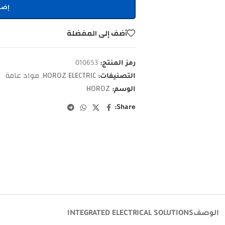
إضا
أضف إلى المفضلة
رمز المنتج:
010653
HOROZ ELECTRIC
مواد عامة
التصنيفات:
,
HOROZ
الوسم:
Share:
الوصف
INTEGRATED ELECTRICAL SOLUTIONS