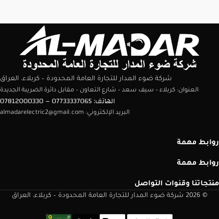
شركة ضوء المدار للتجارة العامة المحدودة – كربلاء، العراق
العنوان: كربلاء – سيف سعد – شارع التعاون – مقابل دائرة الضريبة الجديدة
الهاتف: 07733337065 – 07812000330
البريد الإلكتروني: almadarelectric2@gmail.com
روابط مهمة
روابط مهمة
منتجاتنا وقنوات التواصل
© 2026 شركة ضوء المدار للتجارة العامة المحدودة – كربلاء، العراق