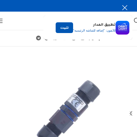
تطبيق المدار
تثبيت
للآيفون: "إضافة للشاشة الرئيسية"