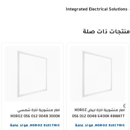
Integrated Electrical Solutions
منتجات ذات صلة
اطار منشورية انارة ابيض HOROZ
اطار منشورية انارة شمسي
HOROZ 056 012 0048 3000K
056 012 0048 6400K 48WATT
48WATT
HOROZ ELECTRIC
مواد عامة
HOROZ ELECTRIC
مواد عامة
,
,