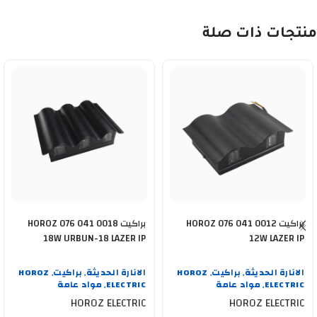
منتجات ذات صلة
براكيت HOROZ 076 041 0012
براكيت HOROZ 076 041 0018
18W URBUN-18 LAZER IP
12W LAZER IP
الانارة الحديثة
براكيت
HOROZ
الانارة الحديثة
براكيت
HOROZ
,
,
,
,
ELECTRIC
مواد عامة
ELECTRIC
مواد عامة
,
,
HOROZ ELECTRIC
HOROZ ELECTRIC