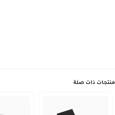
منتجات ذات صلة