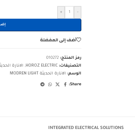
+
-
إضا
أضف إلى المفضلة
رمز المنتج:
010272
HOROZ ELECTRIC
الانارة الحديث
التصنيفات:
,
الانارة الحديثة MODREN LIGHT
الوسم:
Share:
INTEGRATED ELECTRICAL SOLUTIONS