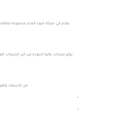
نقدّم في شركة ضوء المدار مجموعة متكاملة م
من الأسلاك والقوا