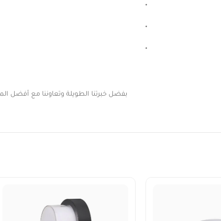
بفضل خبرتنا الطويلة وتعاوننا مع أفضل المور