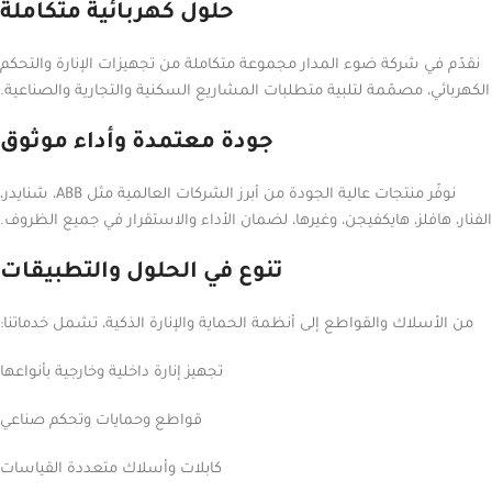
حلول كهربائية متكاملة
نقدّم في شركة ضوء المدار مجموعة متكاملة من تجهيزات الإنارة والتحكم
الكهربائي، مصمّمة لتلبية متطلبات المشاريع السكنية والتجارية والصناعية.
جودة معتمدة وأداء موثوق
نوفّر منتجات عالية الجودة من أبرز الشركات العالمية مثل ABB، شنايدر،
الفنار، هافلز، هايكفيجن، وغيرها، لضمان الأداء والاستقرار في جميع الظروف.
تنوع في الحلول والتطبيقات
من الأسلاك والقواطع إلى أنظمة الحماية والإنارة الذكية، تشمل خدماتنا:
تجهيز إنارة داخلية وخارجية بأنواعها
قواطع وحمايات وتحكم صناعي
كابلات وأسلاك متعددة القياسات