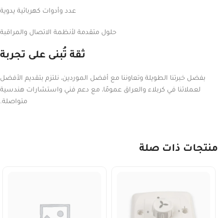
عدد وأدوات كهربائية يدوية
حلول متقدمة لأنظمة الاتصال والمراقبة
ثقة تُبنى على تجربة
بفضل خبرتنا الطويلة وتعاوننا مع أفضل الموردين، نلتزم بتقديم الأفضل
لعملائنا في كربلاء والعراق عمومًا، مع دعم فني واستشارات هندسية
متواصلة.
منتجات ذات صلة