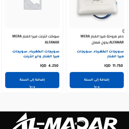
دمر مروحة ميرا الفنار MERA
سوكت انترنت ميرا الفنار MERA
ALFANAR بدون ضمان
ALFANAR
سويجات الكهرباء
سويجات
سويجات الكهرباء
سويجات
,
,
ميرا الفنار
ميرا الفنار
واير انترنت
,
4.250
11.750
إضافة إلى السلة
إضافة إلى السلة