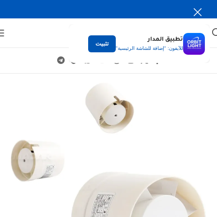
تطبيق المدار
تثبيت
للآيفون: "إضافة للشاشة الرئيسية"