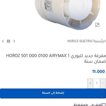
Click to enlarge
الرئيسية
HOROZ ELECTRIC
/
مفرغة جديد للبوري HOROZ 501 000 0100 AIRYMAX 1
ضمان سنة
11.000
+
-
إضافة إلى السلة
أضف إلى المفضلة