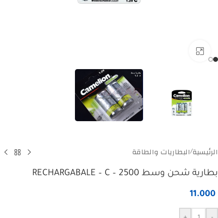
Click to enlarge
الرئيسية
البطاريات والطاقة
/
بطارية شحن وسط RECHARGABALE – C – 2500
11.000
+
-