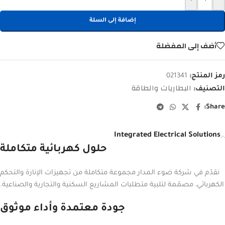
إضافة إلى السلة
أضف إلى المفضلة
رمز المنتج:
021341
البطاريات والطاقة
التصنيف:
Share:
Integrated Electrical Solutions
حلول كهربائية متكاملة
نقدّم في شركة ضوء المدار مجموعة متكاملة من تجهيزات الإنارة والتحكم
الكهربائي، مصمّمة لتلبية متطلبات المشاريع السكنية والتجارية والصناعية.
جودة معتمدة وأداء موثوق