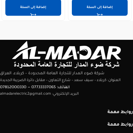
إضافة إلى السلة
إضافة إلى السلة
شركة ضوء المدار للتجارة العامة المحدودة – كربلاء، العراق
العنوان: كربلاء – سيف سعد – شارع التعاون – مقابل دائرة الضريبة الجديدة
الهاتف: 07733337065 – 07812000330
البريد الإلكتروني: almadarelectric2@gmail.com
روابط مهمة
روابط مهمة