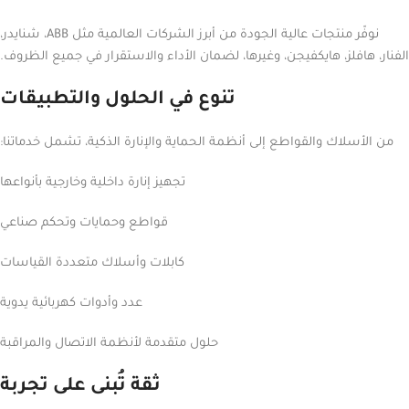
نوفّر منتجات عالية الجودة من أبرز الشركات العالمية مثل ABB، شنايدر،
الفنار، هافلز، هايكفيجن، وغيرها، لضمان الأداء والاستقرار في جميع الظروف.
تنوع في الحلول والتطبيقات
من الأسلاك والقواطع إلى أنظمة الحماية والإنارة الذكية، تشمل خدماتنا:
تجهيز إنارة داخلية وخارجية بأنواعها
قواطع وحمايات وتحكم صناعي
كابلات وأسلاك متعددة القياسات
عدد وأدوات كهربائية يدوية
حلول متقدمة لأنظمة الاتصال والمراقبة
ثقة تُبنى على تجربة