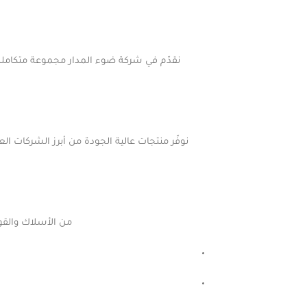
نقدّم في شركة ضوء المدار مجموعة متكاملة م
من الأسلاك والقوا