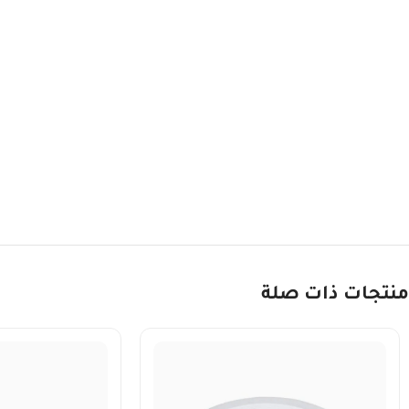
منتجات ذات صلة