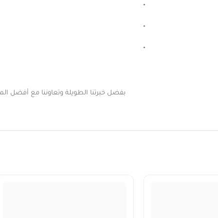
بفضل خبرتنا الطويلة وتعاوننا مع أفضل المور