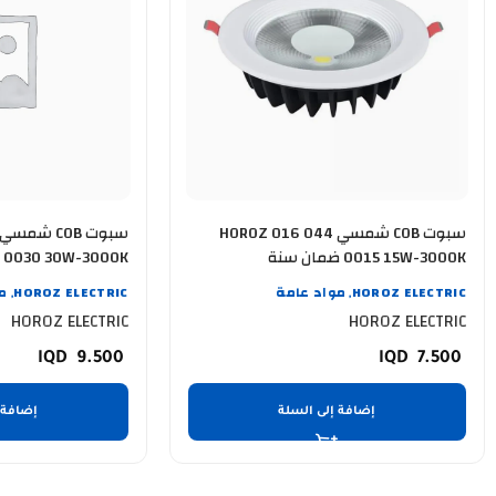
سبوت COB شمسي HOROZ 016 044
0015 15W-3000K ضمان سنة
0030 30W-3000K ضمان سنة
HOROZ ELECTRIC
مواد عامة
HOROZ ELECTRIC
م
,
,
HOROZ ELECTRIC
HOROZ ELECTRIC
9.500
7.500
إضافة إلى السلة
إضافة 