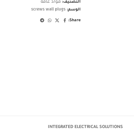
مواد عامة
التصنيف:
screws wall plugs
الوسم:
Share:
INTEGRATED ELECTRICAL SOLUTIONS