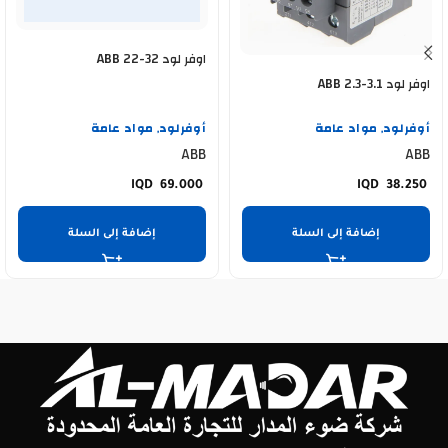
اوفر لود ABB 22-32
اوفر لود ABB 2.3-3.1
أوفرلود
مواد عامة
أوفرلود
مواد عامة
,
,
ABB
ABB
69.000
38.250
إضافة إلى السلة
إضافة إلى السلة