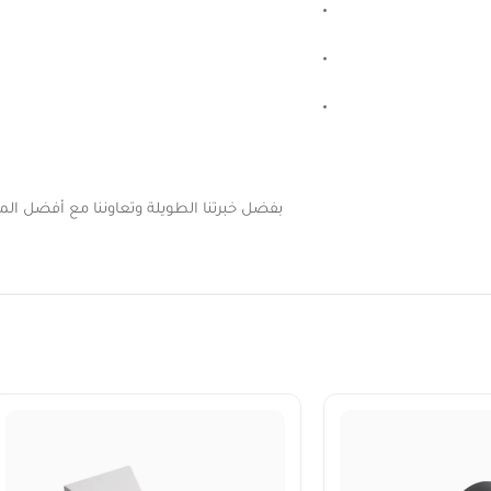
بفضل خبرتنا الطويلة وتعاوننا مع أفضل المور