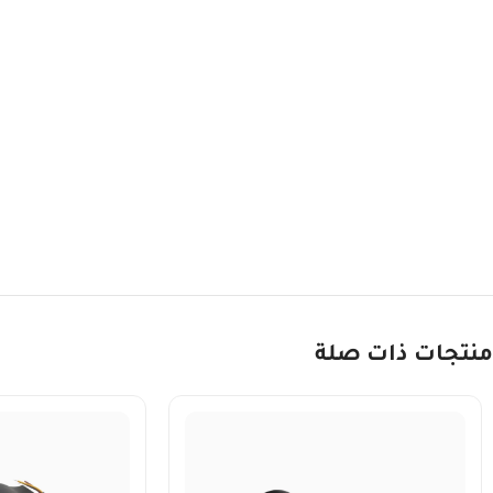
منتجات ذات صلة