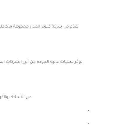
نقدّم في شركة ضوء المدار مجموعة متكاملة م
من الأسلاك والقوا