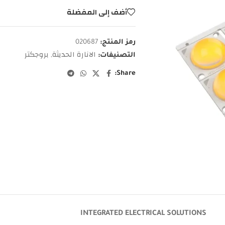
أضف إلى المفضلة
رمز المنتج:
020687
الانارة الحديثة
بروجكتر
التصنيفات:
,
Share:
INTEGRATED ELECTRICAL SOLUTIONS