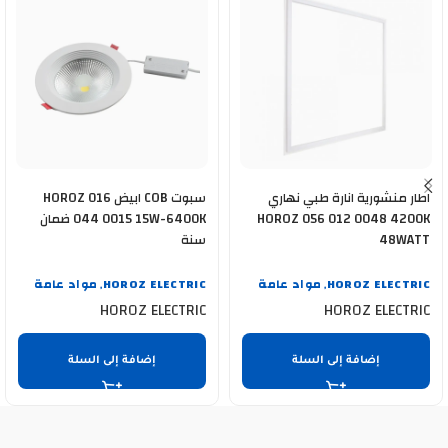
اطار منشورية انارة طبي نهاري
سبوت COB ابيض HOROZ 016
HOROZ 056 012 0048 4200K
044 0015 15W-6400K ضمان
48WATT
سنة
HOROZ ELECTRIC
مواد عامة
HOROZ ELECTRIC
مواد عامة
,
,
HOROZ ELECTRIC
HOROZ ELECTRIC
إضافة إلى السلة
إضافة إلى السلة