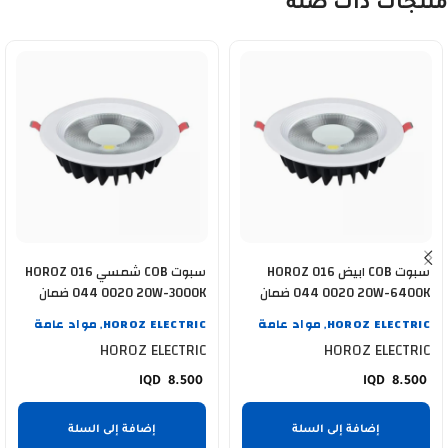
منتجات ذات صلة
سبوت COB ابيض HOROZ 016
سبوت COB شمسي HOROZ 016
044 0020 20W-6400K ضمان
044 0020 20W-3000K ضمان
سنة
سنة
HOROZ ELECTRIC
مواد عامة
HOROZ ELECTRIC
مواد عامة
,
,
HOROZ ELECTRIC
HOROZ ELECTRIC
8.500
8.500
إضافة إلى السلة
إضافة إلى السلة