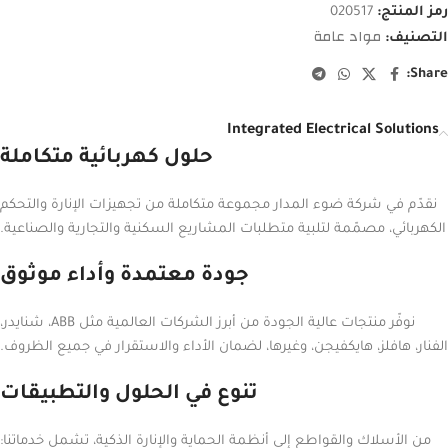
رمز المنتج:
020517
مواد عامة
التصنيف:
Share:
Integrated Electrical Solutions
حلول كهربائية متكاملة
نقدّم في شركة ضوء المدار مجموعة متكاملة من تجهيزات الإنارة والتحكم
الكهربائي، مصمّمة لتلبية متطلبات المشاريع السكنية والتجارية والصناعية.
جودة معتمدة وأداء موثوق
نوفّر منتجات عالية الجودة من أبرز الشركات العالمية مثل ABB، شنايدر،
الفنار، هافلز، هايكفيجن، وغيرها، لضمان الأداء والاستقرار في جميع الظروف.
تنوع في الحلول والتطبيقات
من الأسلاك والقواطع إلى أنظمة الحماية والإنارة الذكية، تشمل خدماتنا: