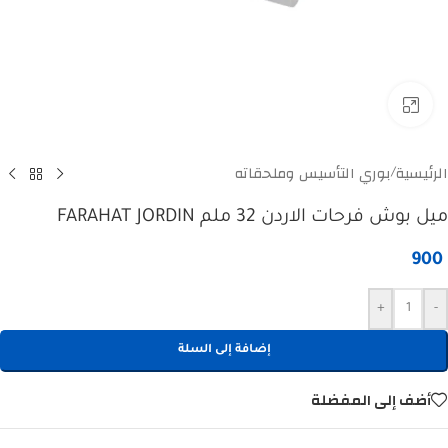
Click to enlarge
الرئيسية
بوري التأسيس وملحقاته
/
ميل بوش فرحات الاردن 32 ملم FARAHAT JORDIN
900
+
-
إضافة إلى السلة
أضف إلى المفضلة