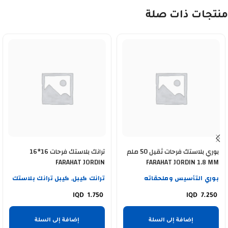
منتجات ذات صلة
بوري بلاستك فرحات ثقيل 50 ملم
ترانك بلاستك فرحات 16*16
FARAHAT JORDIN
FARAHAT JORDIN 1.8 MM
بوري التأسيس وملحقاته
ترانك كيبل
كيبل ترانك بلاستك
,
1.750
7.250
إضافة إلى السلة
إضافة إلى السلة