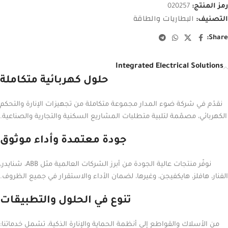
رمز المنتج:
020257
البطاريات والطاقة
التصنيف:
Share:
Integrated Electrical Solutions
حلول كهربائية متكاملة
نقدّم في شركة ضوء المدار مجموعة متكاملة من تجهيزات الإنارة والتحكم
الكهربائي، مصمّمة لتلبية متطلبات المشاريع السكنية والتجارية والصناعية.
جودة معتمدة وأداء موثوق
نوفّر منتجات عالية الجودة من أبرز الشركات العالمية مثل ABB، شنايدر،
الفنار، هافلز، هايكفيجن، وغيرها، لضمان الأداء والاستقرار في جميع الظروف.
تنوع في الحلول والتطبيقات
من الأسلاك والقواطع إلى أنظمة الحماية والإنارة الذكية، تشمل خدماتنا: