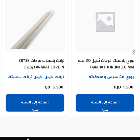
بوري بلاستك فرحات ثقيل 20 ملم
ترانك بلاستك فرحات 38*38
FARAHAT JORDIN 1.8 MM
FARAHAT JORDIN رقم 7
بوري التأسيس وملحقاته
ترانك كيبل
كيبل ترانك بلاستك
,
5.500
1.500
إضافة إلى السلة
إضافة إلى السلة