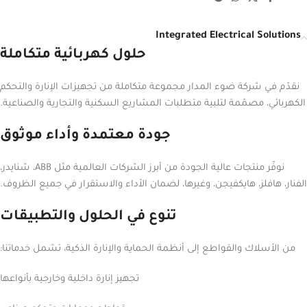
Integrated Electrical Solutions
حلول كهربائية متكاملة
نقدّم في شركة ضوء المدار مجموعة متكاملة من تجهيزات الإنارة والتحكم
الكهربائي، مصمّمة لتلبية متطلبات المشاريع السكنية والتجارية والصناعية.
جودة معتمدة وأداء موثوق
نوفّر منتجات عالية الجودة من أبرز الشركات العالمية مثل ABB، شنايدر،
الفنار، هافلز، هايكفيجن، وغيرها، لضمان الأداء والاستقرار في جميع الظروف.
تنوع في الحلول والتطبيقات
من الأسلاك والقواطع إلى أنظمة الحماية والإنارة الذكية، تشمل خدماتنا:
تجهيز إنارة داخلية وخارجية بأنواعها