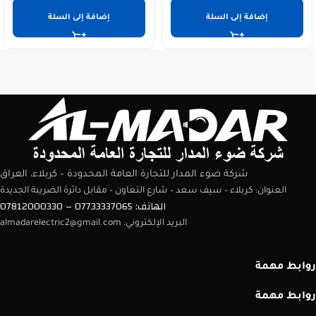
إضافة إلى السلة
إضافة إلى السلة
شركة ضوء المدار للتجارة العامة المحدودة – كربلاء، العراق
العنوان: كربلاء – سيف سعد – شارع التعاون – مقابل دائرة الضريبة الجديدة
الهاتف: 07733337065 – 07812000330
البريد الإلكتروني: almadarelectric2@gmail.com
روابط مهمة
روابط مهمة